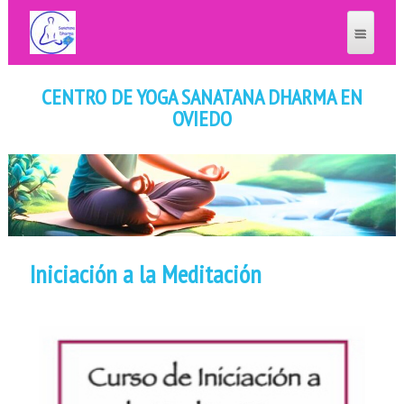
CENTRO DE YOGA SANATANA DHARMA EN
OVIEDO
Iniciación a la Meditación