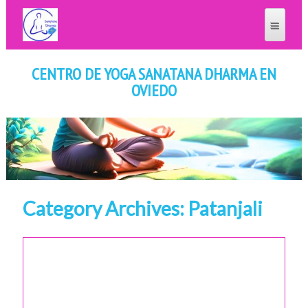
CENTRO DE YOGA SANATANA DHARMA EN
OVIEDO
Category Archives: Patanjali