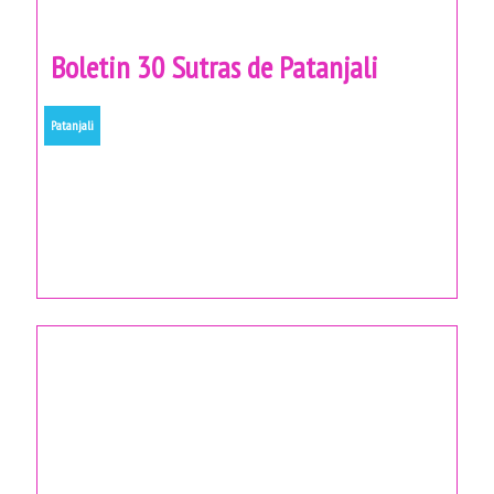
Boletin 30 Sutras de Patanjali
Patanjali