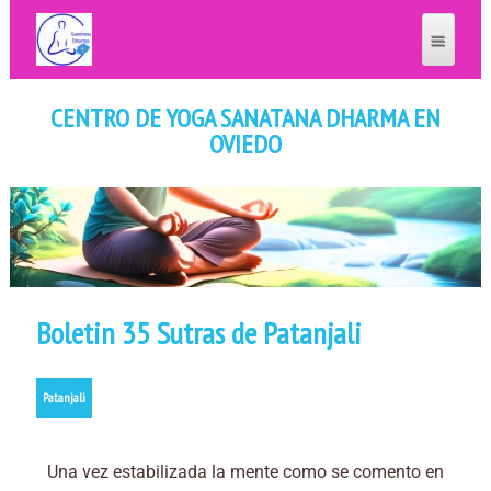
CENTRO DE YOGA SANATANA DHARMA EN
OVIEDO
Boletin 35 Sutras de Patanjali
Patanjali
Una vez estabilizada la mente como se comento en