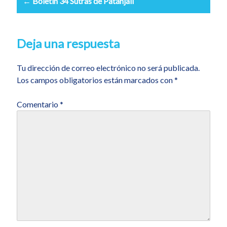
← Boletin 34 Sutras de Patanjali
Deja una respuesta
Tu dirección de correo electrónico no será publicada.
Los campos obligatorios están marcados con
*
Comentario
*