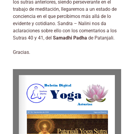
los sutras anteriores, siendo perseverante en el
trabajo de meditación, llegaremos a un estado de
conciencia en el que percibimos más allá de lo
evidente y cotidiano. Sandra – Nalini nos da
aclaraciones sobre ello con los comentarios a los
Sutras 40 y 41, del
Samadhi Padha
de Patanjali.
Gracias.