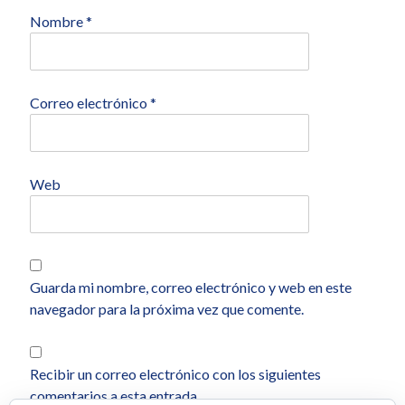
Nombre
*
Correo electrónico
*
Web
Guarda mi nombre, correo electrónico y web en este
navegador para la próxima vez que comente.
Recibir un correo electrónico con los siguientes
comentarios a esta entrada.